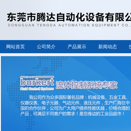
网站首页
公司简介
产品展示
新闻动态