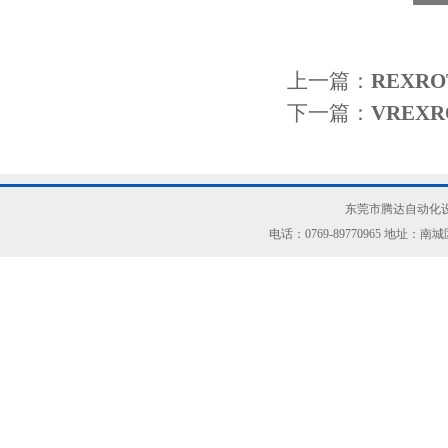
上一篇：
REXR
下一篇：
VREX
东莞市腾达自动化设
电话：0769-89770965 地