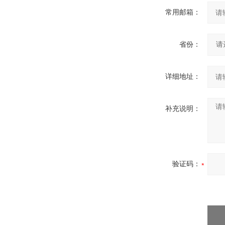
常用邮箱：
省份：
详细地址：
补充说明：
验证码：