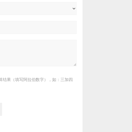
算结果（填写阿拉伯数字），如：三加四