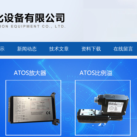
示
新闻动态
技术文章
资料下载
在线留言