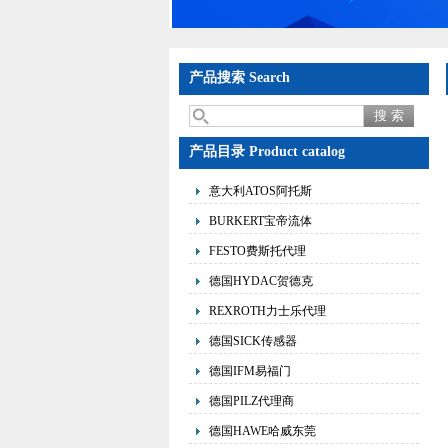
产品搜索 Search
产品目录 Product catalog
意大利ATOS阿托斯
BURKERT宝帝流体
FESTO费斯托代理
德国HYDAC贺德克
REXROTH力士乐代理
德国SICK传感器
德国IFM易福门
德国PILZ代理商
德国HAWE哈威东莞