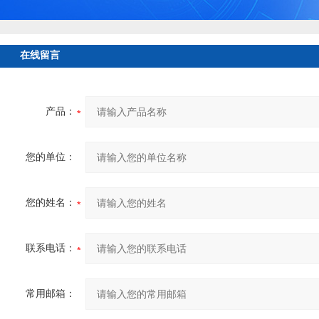
在线留言
产品：
您的单位：
您的姓名：
联系电话：
常用邮箱：