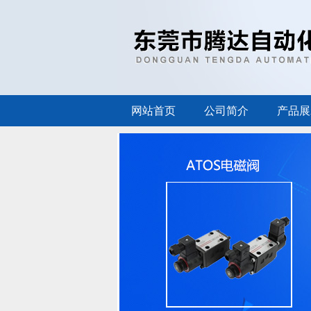
网站首页
公司简介
产品展