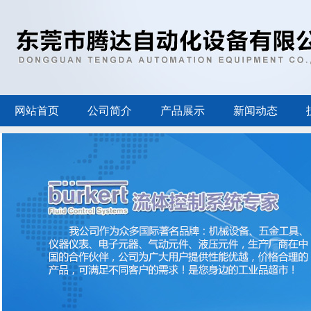
网站首页
公司简介
产品展示
新闻动态