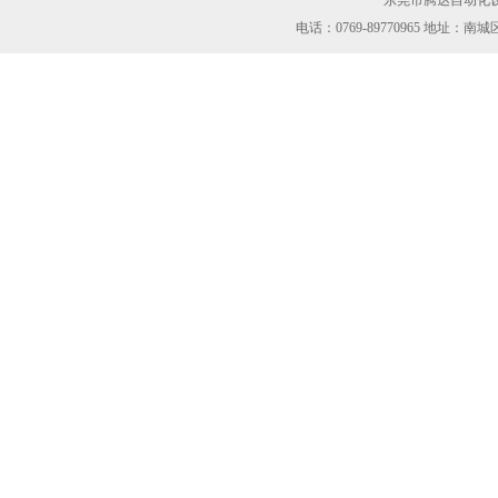
东莞市腾达自动化设
电话：0769-89770965 地址