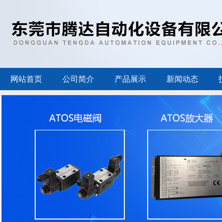
网站首页
公司简介
产品展示
新闻动态