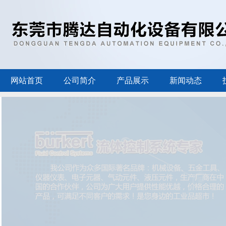
网站首页
公司简介
产品展示
新闻动态