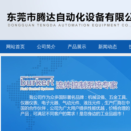
网站首页
公司简介
产品展示
新闻动态