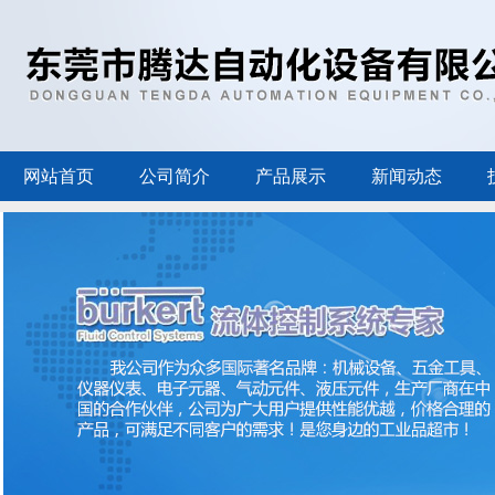
网站首页
公司简介
产品展示
新闻动态