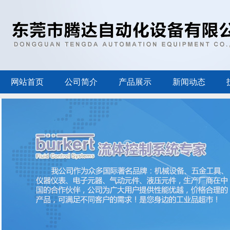
网站首页
公司简介
产品展示
新闻动态