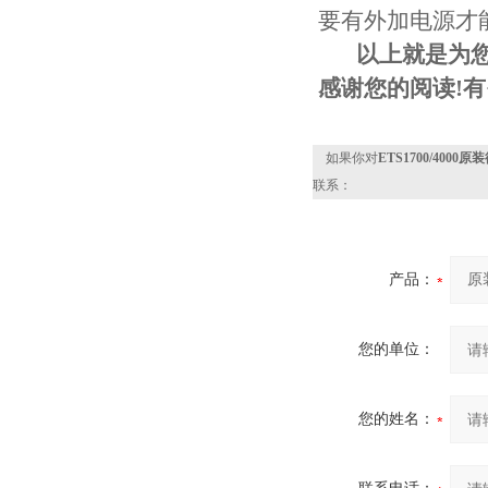
要有外加电源才
以上就是为
感谢您的阅读!
如果你对
ETS1700/400
联系：
产品：
您的单位：
您的姓名：