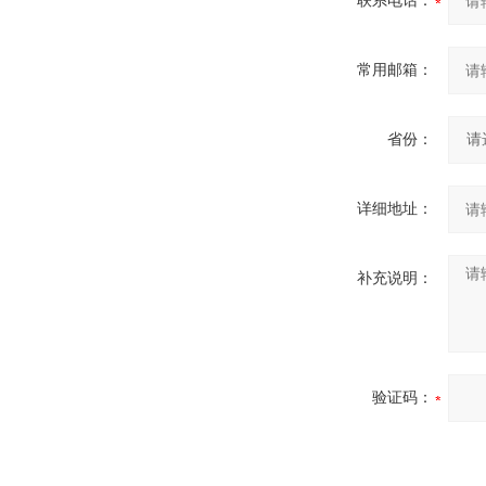
联系电话：
常用邮箱：
省份：
详细地址：
补充说明：
验证码：