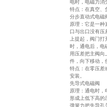
电时，电磁力消
特点：在真空、
分步直动式电磁
原理：它是一种
口与出口没有压
上提起，阀门打
时，通电后，电
用压差把主阀向
件，向下移动，
特点：在零压差
安装。
先导式电磁阀
原理：通电时，
形成上低下高的
弹簧力把先导孔