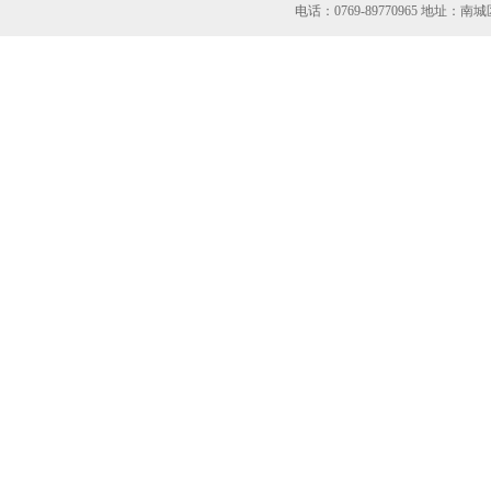
电话：0769-89770965 地