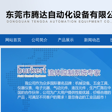
网站首页
公司简介
产品展示
新闻动态