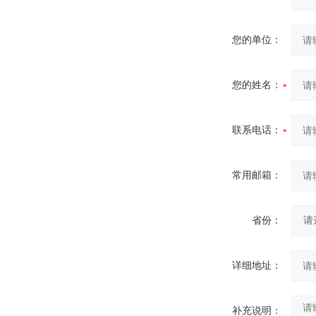
您的单位：
您的姓名：
联系电话：
常用邮箱：
省份：
详细地址：
补充说明：