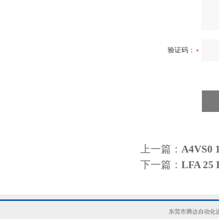
验证码：
上一篇：
A4VS0
下一篇：
LFA 2
东莞市腾达自动化设