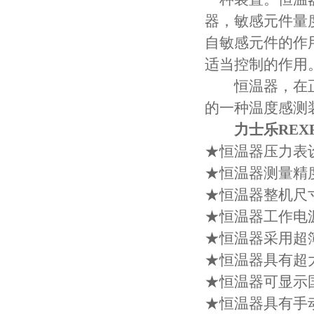
器，敏感元件量
自敏感元件的作
适当控制的作用
恒温器，在正
的一种温度感测
力士乐REXR
★恒温器压力表设
★恒温器测量精度
★恒温器整机尺寸:
★恒温器工作电
★恒温器采用超
★恒温器具有超
★恒温器可显示
★恒温器具有手