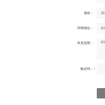
省份：
详细地址：
补充说明：
验证码：