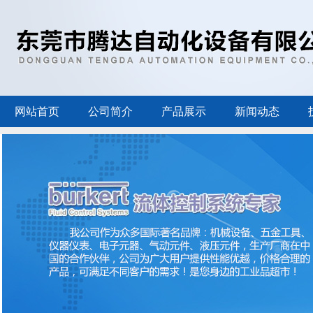
网站首页
公司简介
产品展示
新闻动态