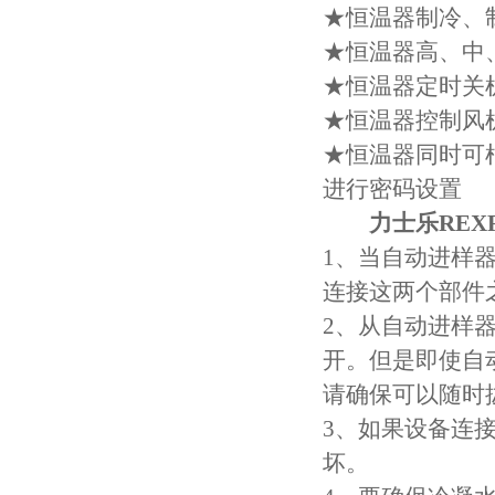
★恒温器制冷、
★恒温器高、中
★恒温器定时关
★恒温器控制风
★恒温器同时可
进行密码设置
力士乐REXRO
1、当自动进样
连接这两个部件
2、从自动进样
开。但是即使自
请确保可以随时
3、如果设备连
坏。