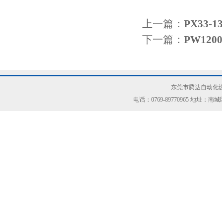
上一篇：
PX33-
下一篇：
PW12
东莞市腾达自动化设
电话：0769-89770965 地