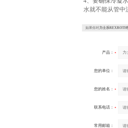
4、要确保冷凝
水就不能从管中
如果你对
力士乐REXROTH恒温
产品：
您的单位：
您的姓名：
联系电话：
常用邮箱：