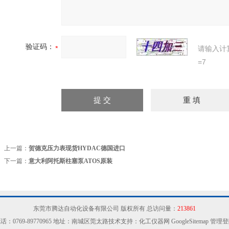
验证码：
请输入计
=7
上一篇：
贺德克压力表现货HYDAC德国进口
下一篇：
意大利阿托斯柱塞泵ATOS原装
东莞市腾达自动化设备有限公司 版权所有 总访问量：
213861
话：0769-89770965 地址：南城区莞太路技术支持：化工仪器网
GoogleSitemap
管理登