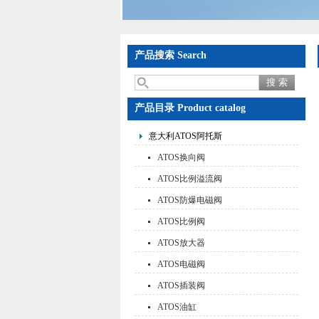
产品搜索 Search
产品目录 Product catalog
意大利ATOS阿托斯
ATOS换向阀
ATOS比例溢流阀
ATOS防爆电磁阀
ATOS比例阀
ATOS放大器
ATOS电磁阀
ATOS插装阀
ATOS油缸