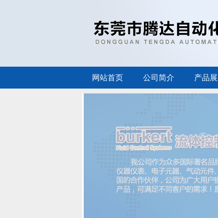
网站首页
公司简介
产品展