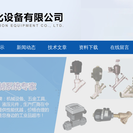
示
新闻动态
技术文章
资料下载
在线留言