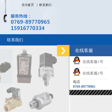
联系我们
在线客服
在线客服1号
在线客服2号
电话
0769-89770965