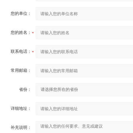
您的单位：
您的姓名：
联系电话：
常用邮箱：
省份：
详细地址：
补充说明：