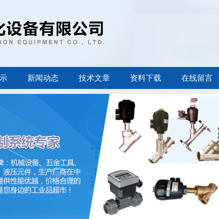
示
新闻动态
技术文章
资料下载
在线留言