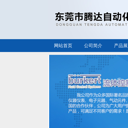
网站首页
公司简介
产品展