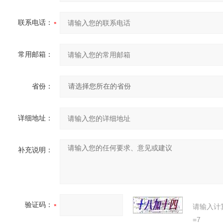
联系电话：
常用邮箱：
省份：
详细地址：
补充说明：
验证码：
请输入计
=7