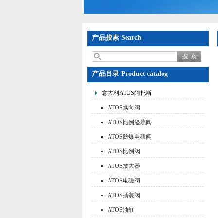
产品搜索 Search
产品目录 Product catalog
意大利ATOS阿托斯
ATOS换向阀
ATOS比例溢流阀
ATOS防爆电磁阀
ATOS比例阀
ATOS放大器
ATOS电磁阀
ATOS插装阀
ATOS油缸