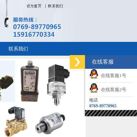
联系我们
在线客服
在线客服1号
在线客服2号
电话
0769-89770965