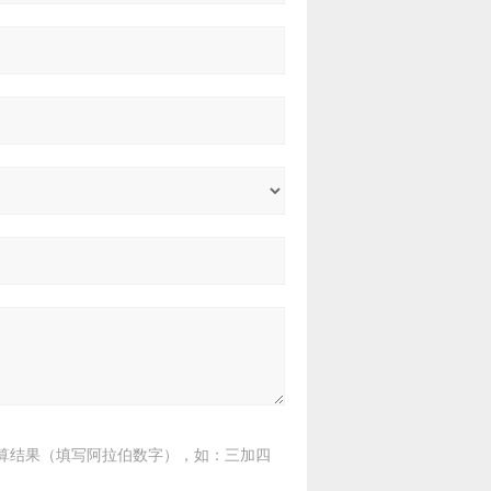
算结果（填写阿拉伯数字），如：三加四