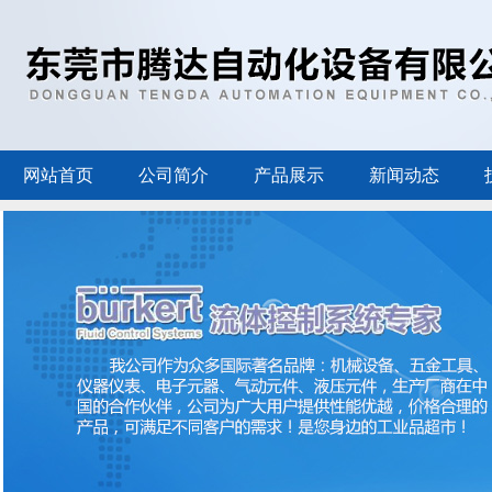
网站首页
公司简介
产品展示
新闻动态