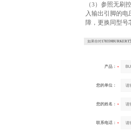
（3）参照无刷控
入输出引脚的电
障，更换同型号
如果你对
178359BURK
产品：
您的单位：
您的姓名：
联系电话：