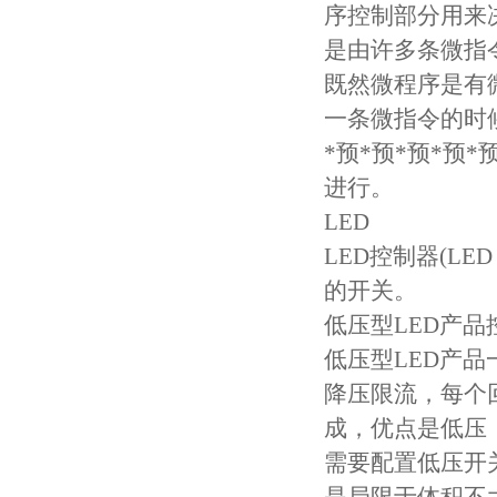
序控制部分用来
是由许多条微指
既然微程序是有
一条微指令的时
*预*预*预*预
进行。
LED
LED控制器(LE
的开关。
低压型LED产品
低压型LED产品一
降压限流，每个回
成，优点是低压
需要配置低压开