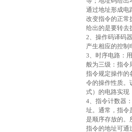
等；地址码给出
通过地址形成电
改变指令的正常
给出的是要转去执
2、操作码译码器
产生相应的控制
3、时序电路：
般为三级：指令
指令规定操作的
令的操作性质。
式）的电路实现
4、指令计数器：
址。通常，指令
是顺序存放的。
指令的地址可通过