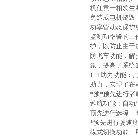
机任意一相发生
免造成电机烧毁
功率管动态保护
监测功率管的工
护，以防止由于
防飞车功能：解
象，提高了系统
1+1助力功能：
助力，实现了在骑
*预*预先进行
巡航功能：自动/
预先进行选择，8
*预先进行驶速
模式切换功能：