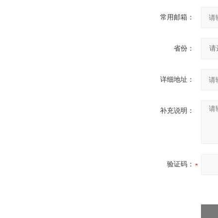
常用邮箱：
省份：
详细地址：
补充说明：
验证码：