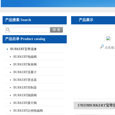
产品搜索 Search
产品展示
产品目录 Product catalog
点击放
BURKERT宝帝流体
BURKERT电磁阀
BURKERT角座阀
BURKERT流量计
BURKERT变送器
BURKERT控制器
BURKERT隔膜阀
BURKERT膜片阀
178359BURKERT
BURKERT比例电磁阀