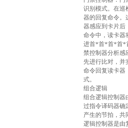
识别模式。在巡
器的回复命令。
器感应到卡片后
命令中，读卡器
进首*首*首*
禁控制器分析感
先进行比对，并
命令回复读卡器
式。
组合逻辑
组合逻辑控制器
过指令译码器确
产生的节拍，共
逻辑控制器是由