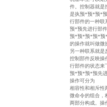
件。控制器就是
是执预*预*预*
行部件的一种联
预*预先进行部
预*预*预*预*
的操作就叫做微
另一种联系就是
控制部件反映操
行部件的状态来
预*预*预*预
操作可分为
相容性和相斥性
微命令的组合，
两部分构成。操