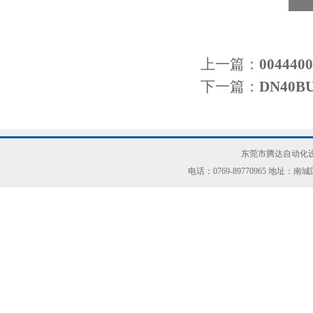
上一篇：
0044
下一篇：
DN40
东莞市腾达自动化设
电话：0769-89770965 地