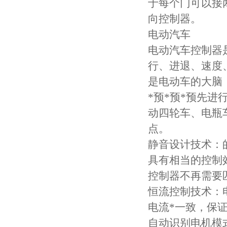
于每个门可以接
向控制器。
电动汽车
电动汽车控制器
行、进退、速度
是电动车的大脑
*预*预*预先
动四轮车、电瓶
点。
静音设计技术：
具有相当的控制
控制器不再需要
恒流控制技术：
电流*一致，保
自动识别电机模