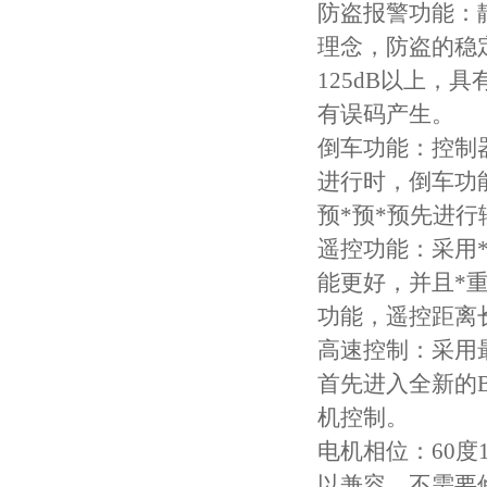
防盗报警功能：
理念，防盗的稳
125dB以上，
有误码产生。
倒车功能：控制
进行时，倒车功
预*预*预先进行
遥控功能：采用
能更好，并且*
功能，遥控距离
高速控制：采用
首先进入全新的B
机控制。
电机相位：60度
以兼容，不需要