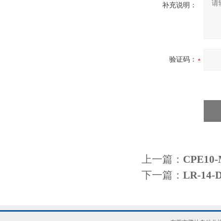
补充说明：
验证码：
上一篇：
CPE10
下一篇：
LR-1