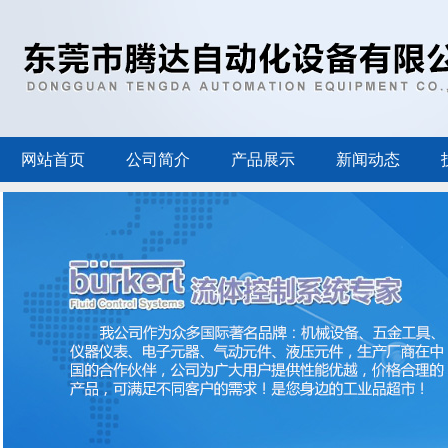
网站首页
公司简介
产品展示
新闻动态