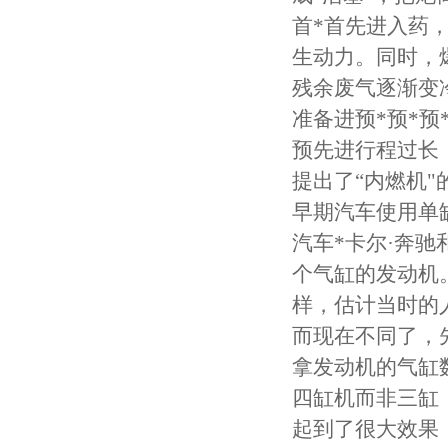
首*首先进入药
生动力。同时，
残余废气逐渐变
准备进预*预*预
预先进行程过长
提出了“内燃机
早期汽车使用单
汽车*卡尔·奔
个气缸的发动机
样，估计当时的
而现在不同了，
拿发动机的气缸
四缸机而非三缸
起到了很大效果，