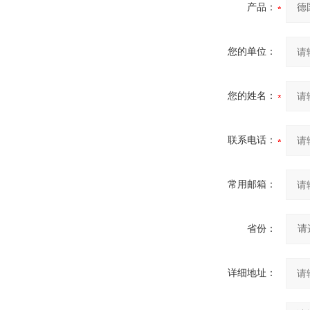
产品：
您的单位：
您的姓名：
联系电话：
常用邮箱：
省份：
详细地址：