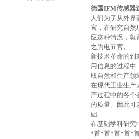
守护引擎纯净动力
德国IFM传感器
人们为了从外界
官，在研究自然
应这种情况，就
之为电五官。
新技术革命的到
用信息的过程中
取自然和生产领
在现代工业生产
产过程中的各个
的质量。因此可
础。
在基础学科研究
*首*首*首*