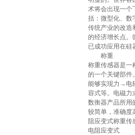
术将会出现一个
括：微型化、数
传统产业的改造
的经济增长点。
已成功应用在硅
称重
称重传感器是一
的一个关键部件
能够实现力→电
容式等。电磁力
数衡器产品所用
较简单，准确度
阻应变式称重传
电阻应变式