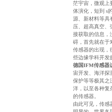
茫宇宙，微观上
体演化，短到 
源、新材料等具
压、超高真空、
接获取的信息，
碍，首先就在于
传感器的出现，
些边缘学科开发
德国IFM传感器
宙开发、海洋探
保护等等极其之
洋，以至各种复
的传感器。
由此可见，传感
明显的。世界各