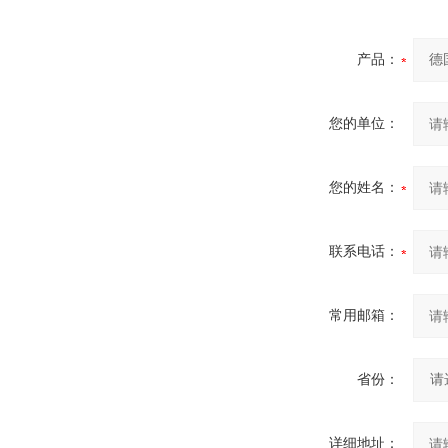
产品：
您的单位：
您的姓名：
联系电话：
常用邮箱：
省份：
详细地址：