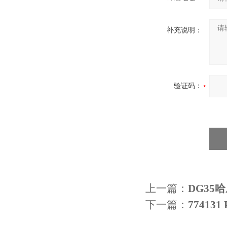
补充说明：
验证码：
上一篇：
DG35
下一篇：
77413