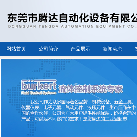
网站首页
公司简介
产品展示
新闻动态