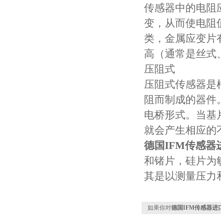
传感器中的电阻
变，从而使电阻
类，金属应变片
高（通常是丝式
压阻式
压阻式传感器是
阻而制成的器件
电桥形式。当基
就会产生相应的
德国IFM传感器
和锗片，硅片为
其是以测量压力
如果你对
德国IFM传感器进