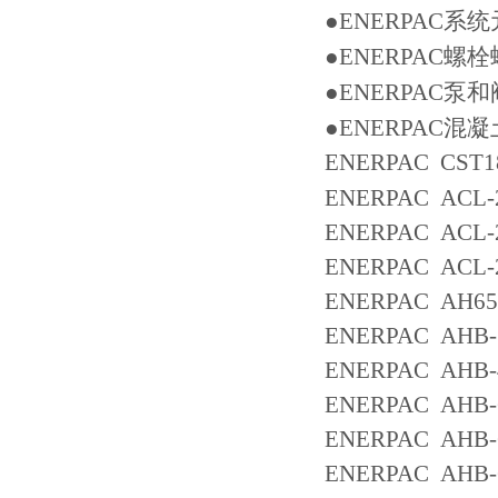
●ENERPAC
系统
●ENERPAC
螺栓
●ENERPAC
泵和
●ENERPAC
混凝
ENERPAC CST
ENERPAC ACL-2
ENERPAC ACL-2
ENERPAC ACL-2
ENERPAC AH65
ENERPAC AHB-
ENERPAC AHB-
ENERPAC AHB-
ENERPAC AHB-
ENERPAC AHB-