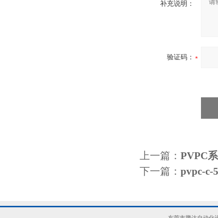
补充说明：
验证码：
上一篇：
PVPC
下一篇：
pvpc-