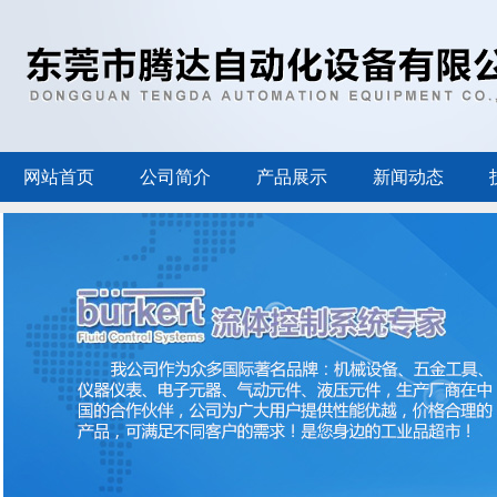
网站首页
公司简介
产品展示
新闻动态