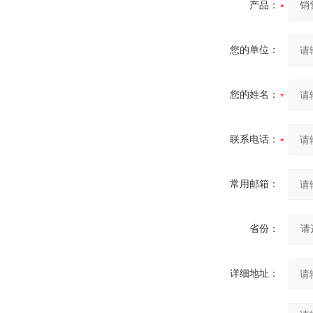
产品：
您的单位：
您的姓名：
联系电话：
常用邮箱：
省份：
详细地址：