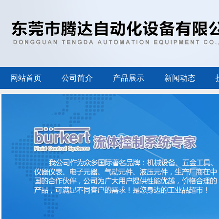
网站首页
公司简介
产品展示
新闻动态