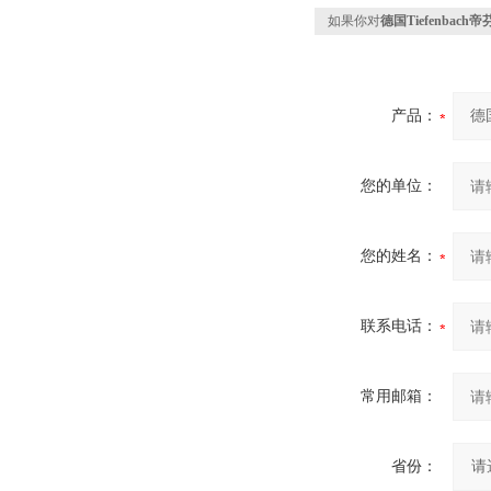
如果你对
德国Tiefenbac
产品：
您的单位：
您的姓名：
联系电话：
常用邮箱：
省份：