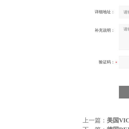
详细地址：
补充说明：
验证码：
上一篇：
美国VIC