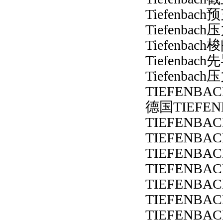
Tiefenbac
Tiefenba
Tiefenbach
Tiefenba
Tiefenbac
TIEFENBA
德国TIEFEN
TIEFENBA
TIEFENBA
TIEFENBA
TIEFENBA
TIEFENBA
TIEFENBA
TIEFENBA