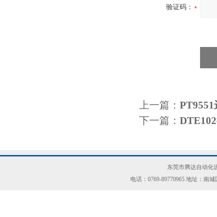
验证码：
上一篇：
PT95
下一篇：
DTE1
东莞市腾达自动化设
电话：0769-89770965 地