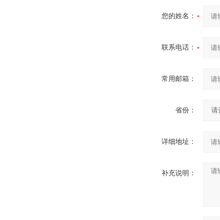
您的姓名：
联系电话：
常用邮箱：
省份：
详细地址：
补充说明：