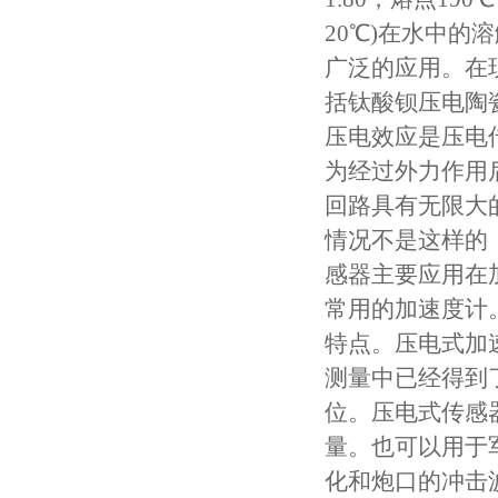
20℃)在水中的
广泛的应用。在
括钛酸钡压电陶
压电效应是压电
为经过外力作用
回路具有无限大
情况不是这样的
感器主要应用在
常用的加速度计
特点。压电式加
测量中已经得到
位。压电式传感
量。也可以用于
化和炮口的冲击