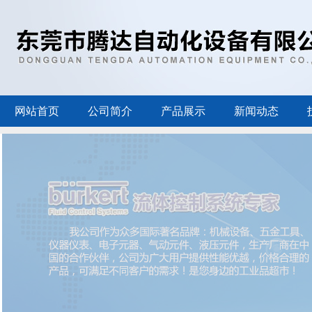
网站首页
公司简介
产品展示
新闻动态