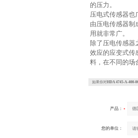
的压力。
压电式传感器也
由压电传感器制
用就非常广。
除了压电传感器
效应的应变式传
料，在不同的场
如果你对
HDA 4745-A-
产品：
您的单位：