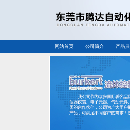
网站首页
公司简介
产品展