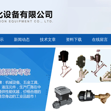
示
新闻动态
技术文章
资料下载
在线留言