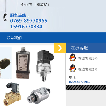
联系我们
在线客服
在线客服1号
在线客服2号
电话
0769-89770965