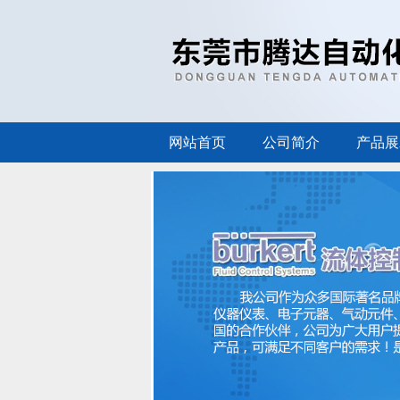
网站首页
公司简介
产品展