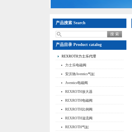
产品搜索 Search
产品目录 Product catalog
REXROTH力士乐代理
力士乐电磁阀
安沃驰Aventics气缸
Aventics电磁阀
REXROTH放大器
REXROTH电磁阀
REXROTH比例阀
REXROTH溢流阀
REXROTH气缸