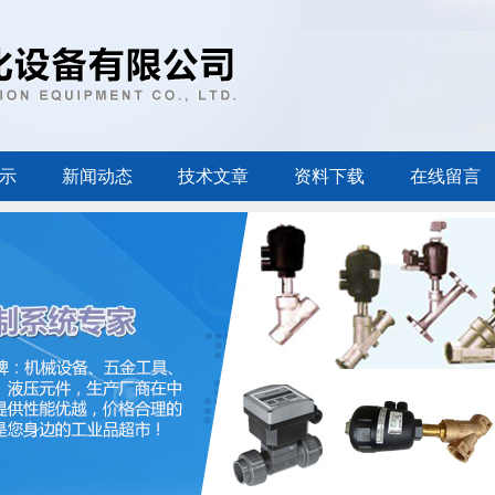
示
新闻动态
技术文章
资料下载
在线留言