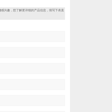
势
感兴趣，想了解更详细的产品信息，填写下表直