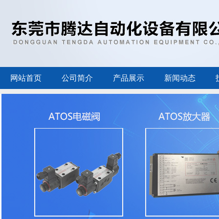
网站首页
公司简介
产品展示
新闻动态