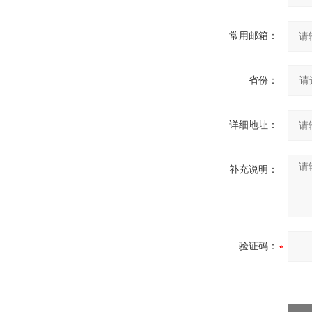
常用邮箱：
省份：
详细地址：
补充说明：
验证码：