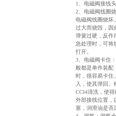
1、电磁阀接线
2、电磁阀线圈
电磁阀线圈烧坏
过大而烧毁，因
弹簧过硬，反作
急处理时，可将线
打开。
3、电磁阀卡住：
般都是单件装配
时，很容易卡住
入，使其弹回。
CCI4清洗，
外部接线位置，
塞，润滑油是否