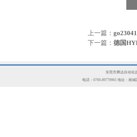
上一篇：
go23
下一篇：
德国HY
东莞市腾达自动化设
电话：0769-89770965 地