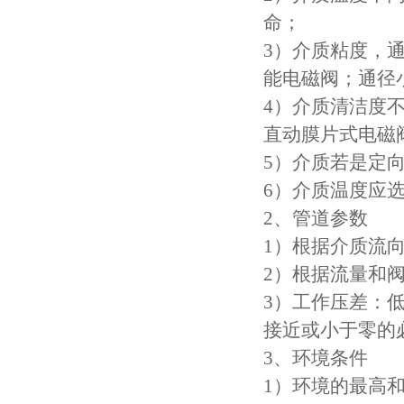
命；
3）介质粘度，通
能电磁阀；通径
4）介质清洁度
直动膜片式电磁
5）介质若是定
6）介质温度应
2、管道参数
1）根据介质流
2）根据流量和
3）工作压差：低
接近或小于零的
3、环境条件
1）环境的最高