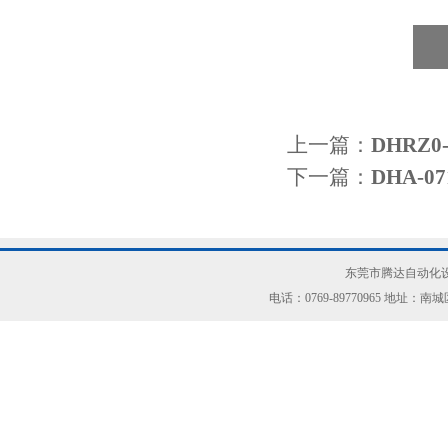
上一篇：
DHRZ
下一篇：
DHA-0
东莞市腾达自动化设
电话：0769-89770965 地