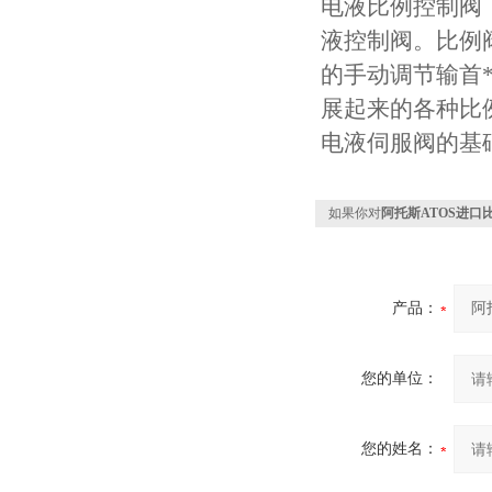
电液比例控制阀
液控制阀。比例
的手动调节输首
展起来的各种比
电液伺服阀的基
如果你对
阿托斯ATOS进口
产品：
您的单位：
您的姓名：