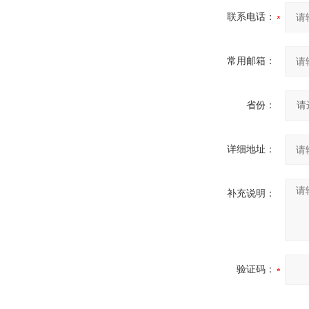
联系电话：
常用邮箱：
省份：
详细地址：
补充说明：
验证码：