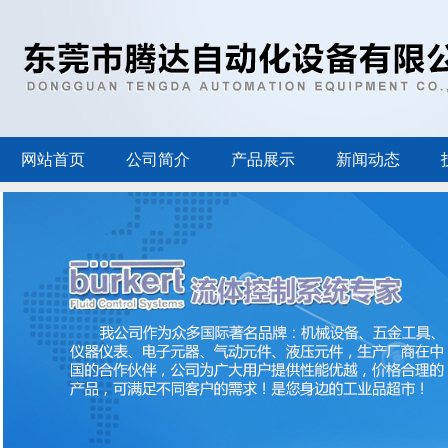
网站首页
公司简介
产品展示
新闻动态