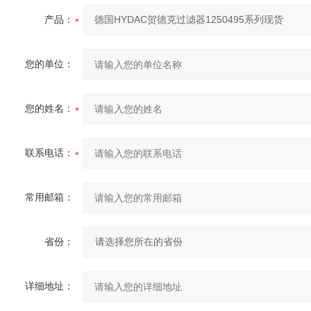
产品：
您的单位：
您的姓名：
联系电话：
常用邮箱：
省份：
详细地址：