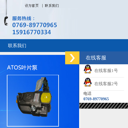
联系我们
在线客服
在线客服1号
在线客服2号
电话
0769-89770965