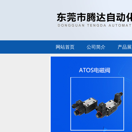
网站首页
公司简介
产品展