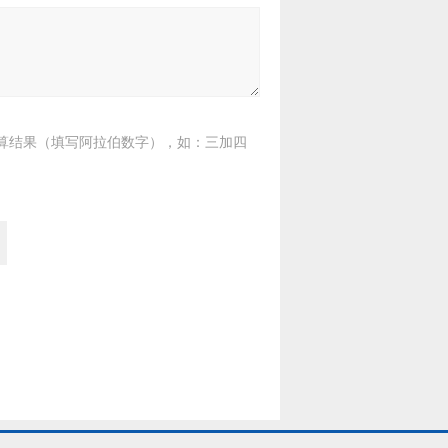
算结果（填写阿拉伯数字），如：三加四