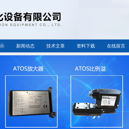
示
新闻动态
技术文章
资料下载
在线留言