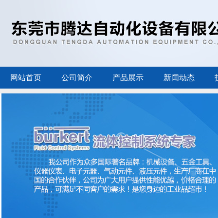
网站首页
公司简介
产品展示
新闻动态