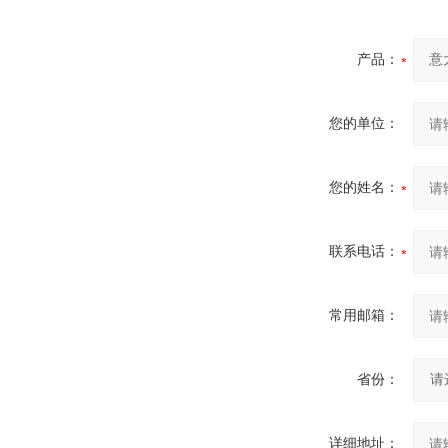
产品：
您的单位：
您的姓名：
联系电话：
常用邮箱：
省份：
详细地址：