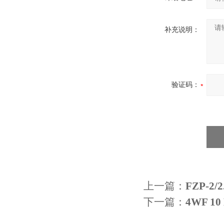
补充说明：
验证码：
上一篇：
FZP-2
下一篇：
4WF 1