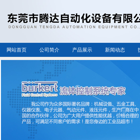
网站首页
公司简介
产品展示
新闻动态