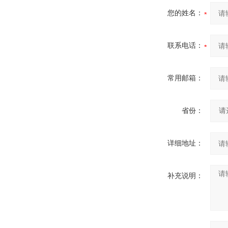
您的姓名：
联系电话：
常用邮箱：
省份：
详细地址：
补充说明：