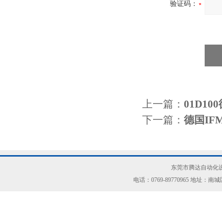
验证码：
上一篇：
01D1
下一篇：
德国IF
东莞市腾达自动化设
电话：0769-89770965 地