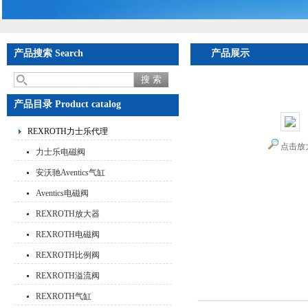
产品搜索 Search
产品展示
首页
>
产品展示
>
RE
乐控制阀价格有优势
产品目录 Product catalog
REXROTH力士乐代理
点击放
力士乐电磁阀
安沃驰Aventics气缸
Aventics电磁阀
REXROTH放大器
REXROTH电磁阀
REXROTH比例阀
REXROTH溢流阀
REXROTH气缸