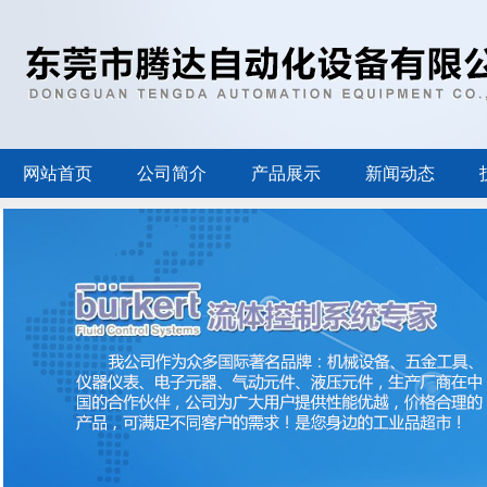
网站首页
公司简介
产品展示
新闻动态