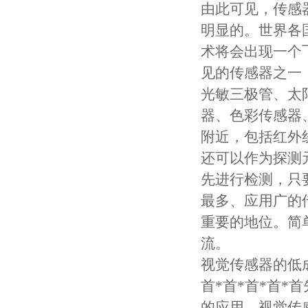
由此可见，传感
明显的。世界各
术将会出现一个
见的传感器之一
光敏三极管、太
器、色彩传感器
附近，包括红外
还可以作为探测
先进行检测，只
最多、应用广的
重要的地位。简
流。
视觉传感器的低
首*首*首*首
的应用。视觉传