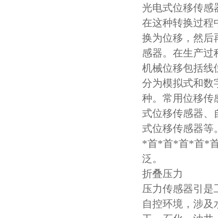
光电式位移传感
在这种转换过程
换为位移，然后
感器。在生产过
机械位移包括线
分为模拟式和数
种。常用位移传
式位移传感器、
式位移传感器等
*首*首*首*
泛。
折叠压力
压力传感器引是
自控环境，涉及