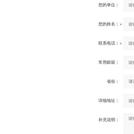
您的单位：
您的姓名：
联系电话：
常用邮箱：
省份：
详细地址：
补充说明：