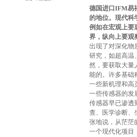
守护引擎纯净动力
德国进口IFM
的地位。现代科学
例如在宏观上要
界，纵向上要观
出现了对深化物
研究，如超高温
然，要获取大量
能的。许多基础
一些新机理和高
一些传感器的发
传感器早已渗透
查、医学诊断、
张地说，从茫茫
一个现代化项目