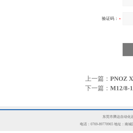
验证码：
上一篇：
PNOZ
下一篇：
M12/
东莞市腾达自动化设
电话：0769-89770965 地