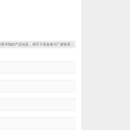
解更详细的产品信息，填写下表直接与厂家联系：