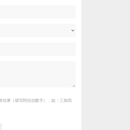
算结果（填写阿拉伯数字），如：三加四