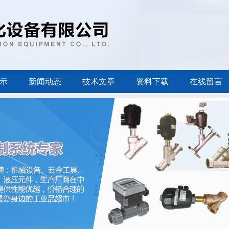
示
新闻动态
技术文章
资料下载
在线留言