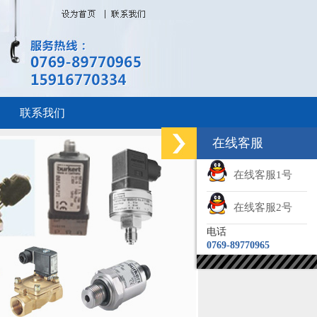
联系我们
在线客服
在线客服1号
在线客服2号
电话
0769-89770965