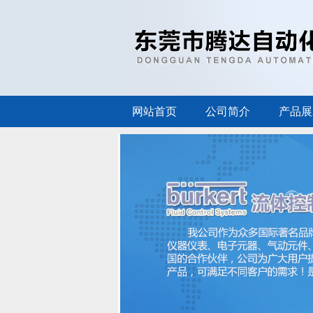
网站首页
公司简介
产品展