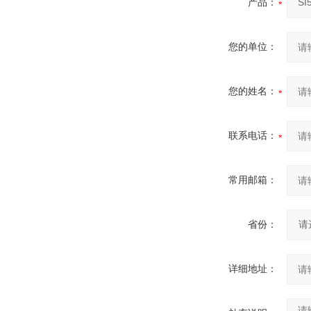
产品：
您的单位：
您的姓名：
联系电话：
常用邮箱：
省份：
详细地址：