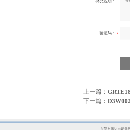
补充说明：
验证码：
上一篇：
GRTE
下一篇：
D3W0
东莞市腾达自动化设