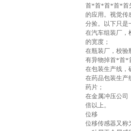
首*首*首*首
的应用。视觉传
分捡。以下只是
在汽车组装厂，
的宽度；
在瓶装厂，校验
有异物掉首*首*
在包装生产线，
在药品包装生产
药片；
在金属冲压公司
倍以上。
位移
位移传感器又称