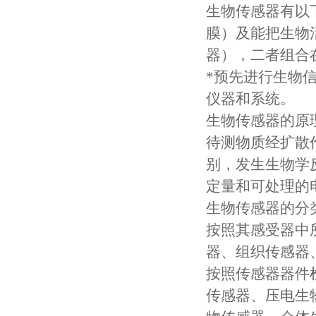
生物传感器有以
膜）及能把生物
器），二者组合
*预先进行生物
仪器和系统。
生物传感器的原
待测物质经扩散
别，发生生物学
定量和可处理的
生物传感器的分
按照其感受器中
器、组织传感器
按照传感器器件
传感器、压电生