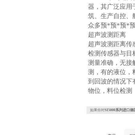
器，其广泛应用
筑、生产自控、
众多预*预*预*
超声波测距离
超声波测距离传
检测传感器与目
测量准确，无接
测，有的液位，
到回波的情况下
物位，料位检测
如果你对
SI5000系列进口