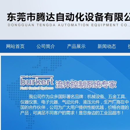
网站首页
公司简介
产品展示
新闻动态