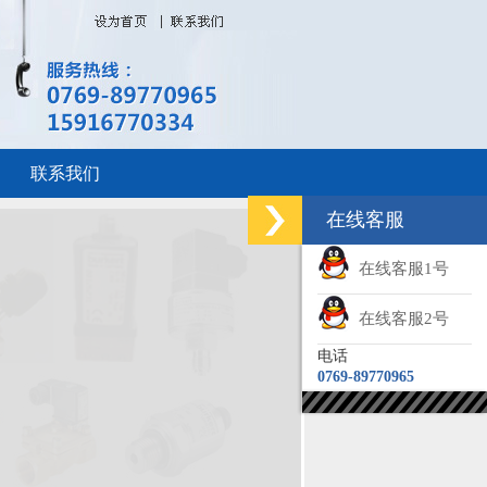
联系我们
在线客服
在线客服1号
在线客服2号
电话
0769-89770965