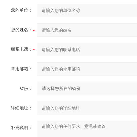
您的单位：
您的姓名：
联系电话：
常用邮箱：
省份：
详细地址：
补充说明：