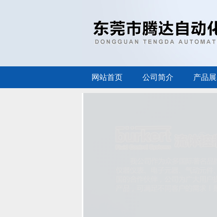
网站首页
公司简介
产品展