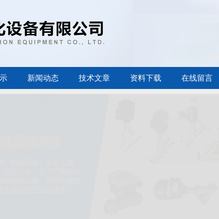
示
新闻动态
技术文章
资料下载
在线留言