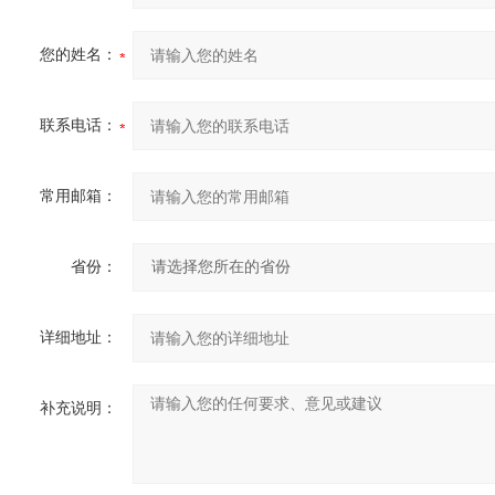
您的姓名：
联系电话：
常用邮箱：
省份：
详细地址：
补充说明：