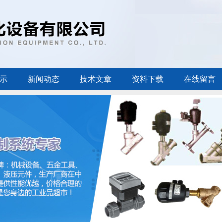
示
新闻动态
技术文章
资料下载
在线留言