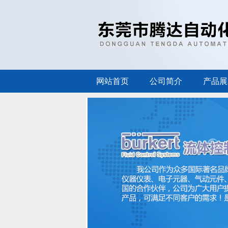
网站首页
公司简介
产品展