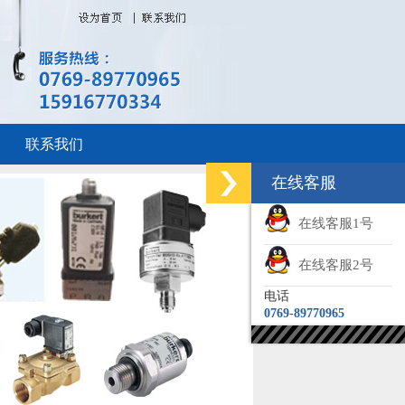
联系我们
在线客服
在线客服1号
在线客服2号
电话
0769-89770965