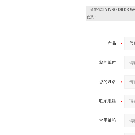
如果你对
A4VSO 180 
联系：
产品：
您的单位：
您的姓名：
联系电话：
常用邮箱：