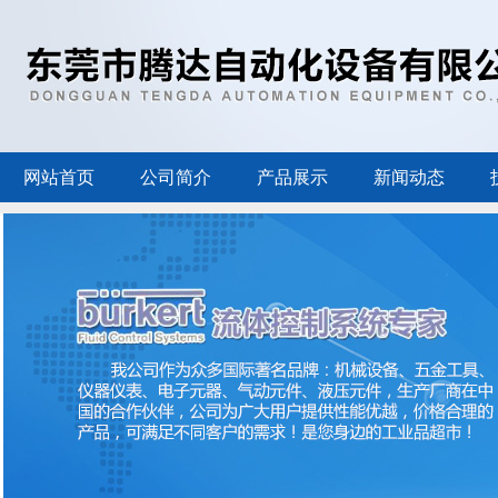
网站首页
公司简介
产品展示
新闻动态