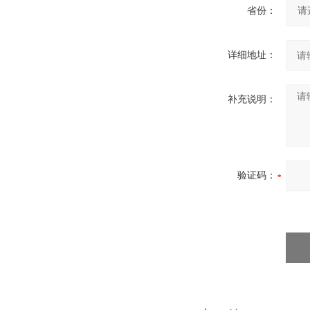
省份：
详细地址：
补充说明：
验证码：