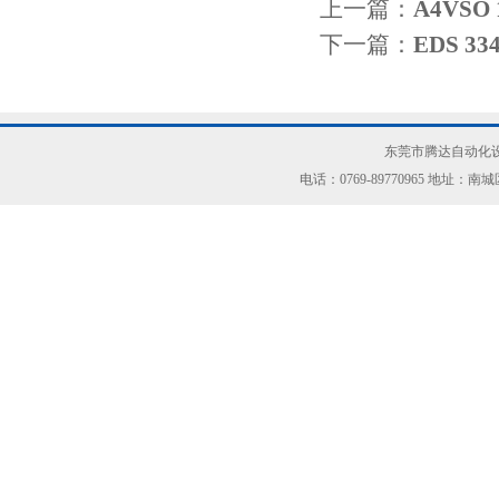
上一篇：
A4VS
下一篇：
EDS 3
东莞市腾达自动化设
电话：0769-89770965 地