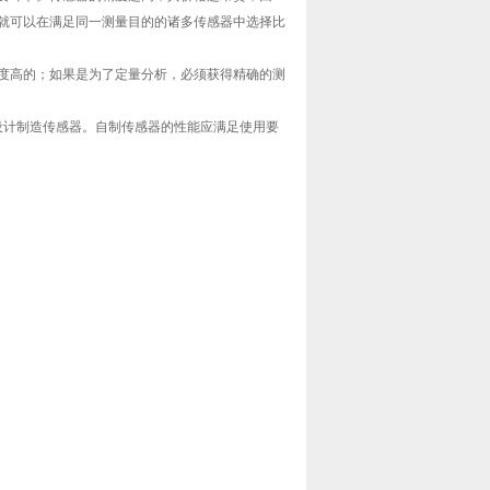
就可以在满足同一测量目的的诸多传感器中选择比
度高的；如果是为了定量分析，必须获得精确的测
行设计制造传感器。自制传感器的性能应满足使用要