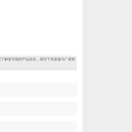
想了解更详细的产品信息，填写下表直接与厂家联