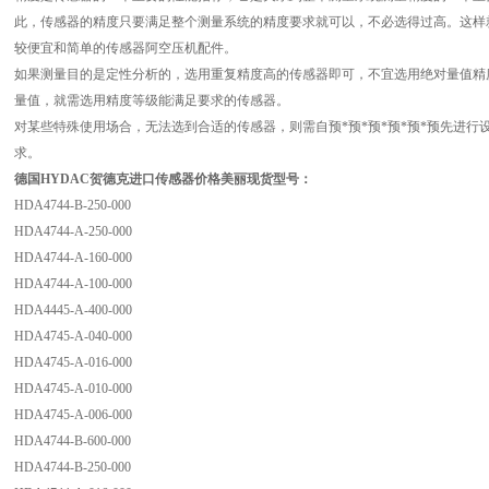
此，传感器的精度只要满足整个测量系统的精度要求就可以，不必选得过高。这样
较便宜和简单的传感器阿空压机配件。
如果测量目的是定性分析的，选用重复精度高的传感器即可，不宜选用绝对量值精
量值，就需选用精度等级能满足要求的传感器。
对某些特殊使用场合，无法选到合适的传感器，则需自预*预*预*预*预*预先进
求。
德国HYDAC贺德克进口传感器价格美丽
现货型号：
HDA4744-B-250-000
HDA4744-A-250-000
HDA4744-A-160-000
HDA4744-A-100-000
HDA4445-A-400-000
HDA4745-A-040-000
HDA4745-A-016-000
HDA4745-A-010-000
HDA4745-A-006-000
HDA4744-B-600-000
HDA4744-B-250-000