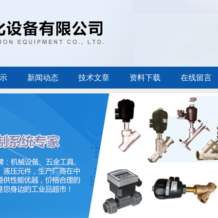
示
新闻动态
技术文章
资料下载
在线留言