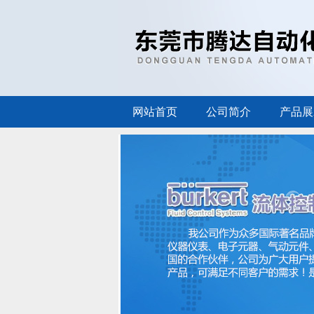
网站首页
公司简介
产品展