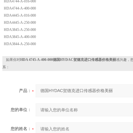
HDA4744-A-016-000
HDA4744-A-400-000
HDA4445-A-016-000
HDA4445-A-250-000
HDA3845-A-250-000
HDA3845-A-400-000
HDA3844-A-250-000
如果你对
HDA 4745-A-400-000德国HYDAC贺德克进口传感器价格美丽
感兴趣，
系：
产品：
您的单位：
您的姓名：