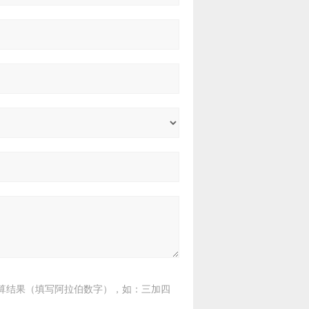
算结果（填写阿拉伯数字），如：三加四