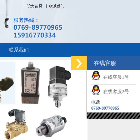
联系我们
在线客服
在线客服1号
在线客服2号
电话
0769-89770965