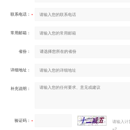
联系电话：
常用邮箱：
省份：
详细地址：
补充说明：
验证码：
请输入计
=7