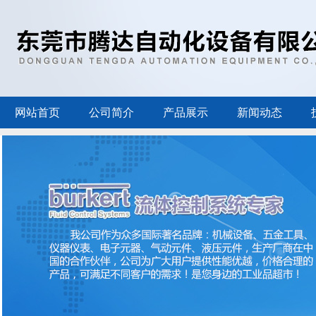
网站首页
公司简介
产品展示
新闻动态