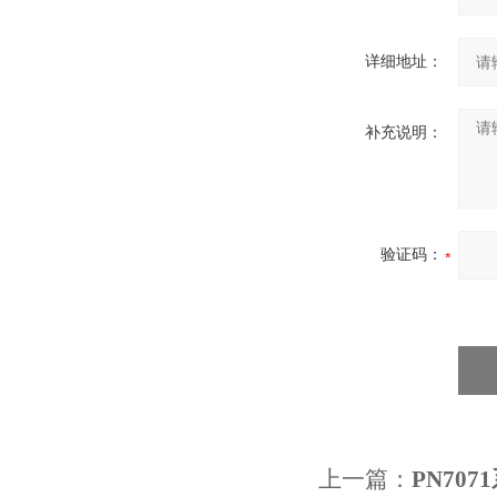
详细地址：
补充说明：
验证码：
上一篇：
PN70