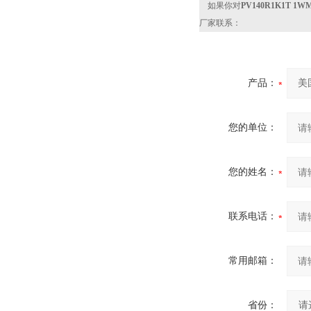
如果你对
PV140R1K1T
厂家联系：
产品：
您的单位：
您的姓名：
联系电话：
常用邮箱：
省份：