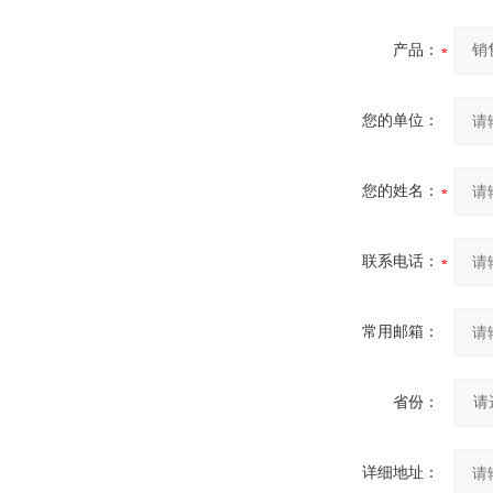
产品：
您的单位：
您的姓名：
联系电话：
常用邮箱：
省份：
详细地址：