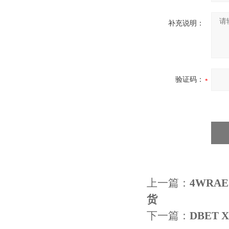
补充说明：
验证码：
上一篇：
4WRAE
货
下一篇：
DBET