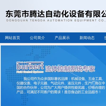
网站首页
公司简介
产品展示
新闻动态