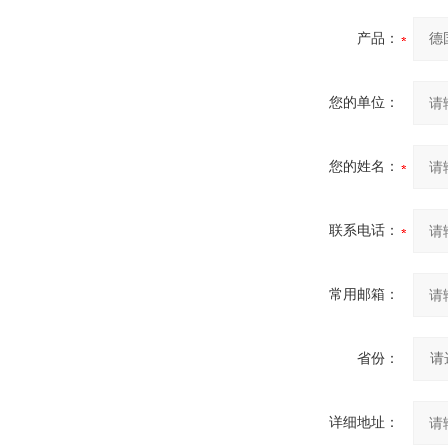
产品：
您的单位：
您的姓名：
联系电话：
常用邮箱：
省份：
详细地址：