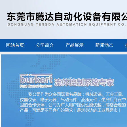
网站首页
公司简介
产品展示
新闻动态