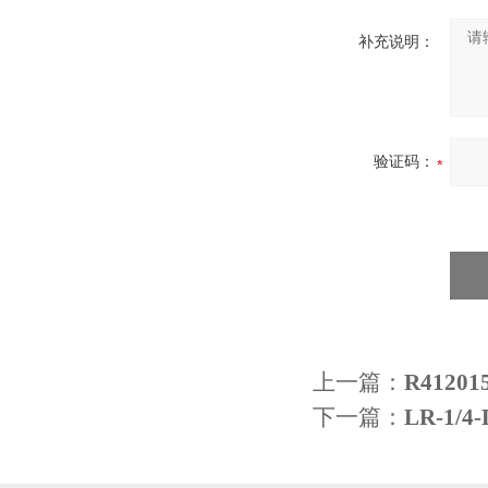
补充说明：
验证码：
上一篇：
R4120
下一篇：
LR-1