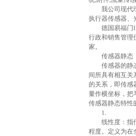
我公司现代理销
执行器传感器、
德国易福门IF
行政和销售管理
家。
传感器静态
传感器的静态
间所具有相互关
的关系，即传感
量作横坐标，把
传感器静态特性
1.
线性度：指传
程度。定义为在