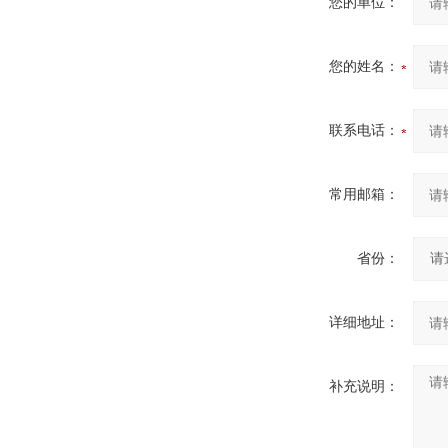
您的单位：
您的姓名：
联系电话：
常用邮箱：
省份：
详细地址：
补充说明：