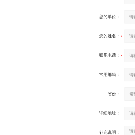
您的单位：
您的姓名：
联系电话：
常用邮箱：
省份：
详细地址：
补充说明：