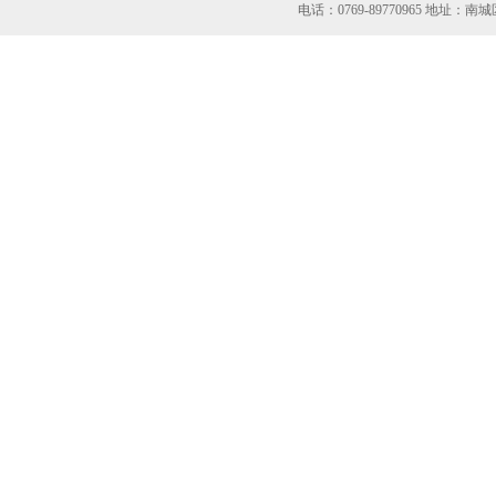
电话：0769-89770965 地