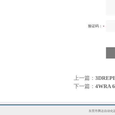
验证码：
上一篇：
3DRE
下一篇：
4WRA 
东莞市腾达自动化设