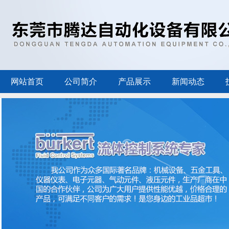
网站首页
公司简介
产品展示
新闻动态