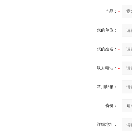
产品：
您的单位：
您的姓名：
联系电话：
常用邮箱：
省份：
详细地址：