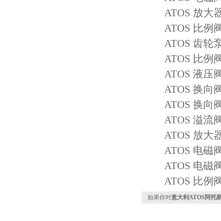
ATOS 放大器 E-
ATOS 比例阀 A
ATOS 齿轮泵 P
ATOS 比例阀 A
ATOS 液压阀 DL
ATOS 换向阀 D
ATOS 换向阀 SD
ATOS 溢流阀 H
ATOS 放大器 E-
ATOS 电磁阀 DH
ATOS 电磁阀 SD
ATOS 比例阀DP
如果你对
意大利ATOS阿托