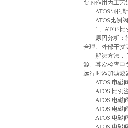
要的作用为工艺
ATOS阿托斯比例
ATOS比例阀
1、ATOS比
原因分析：输
合理、外部干扰
解决方法：首
源。其次检查电
运行时添加滤波
ATOS 电磁阀 DH
ATOS 比例溢流阀 
ATOS 电磁阀 
ATOS 电磁阀 D
ATOS 电磁阀 H
ATOS 电磁阀 DK