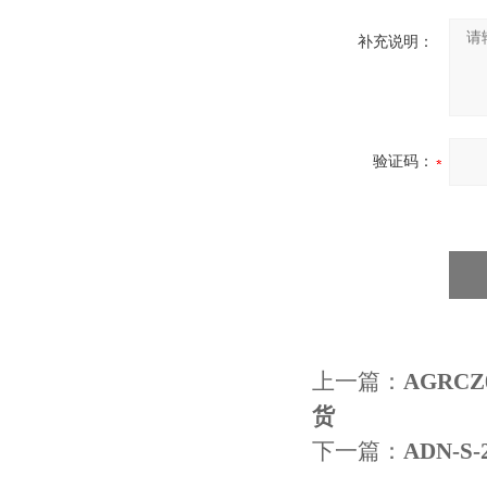
补充说明：
验证码：
上一篇：
AGRCZ
货
下一篇：
ADN-S