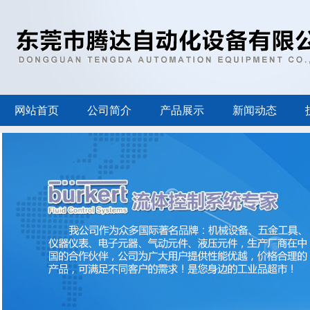
网站首页
公司简介
产品展示
新闻动态