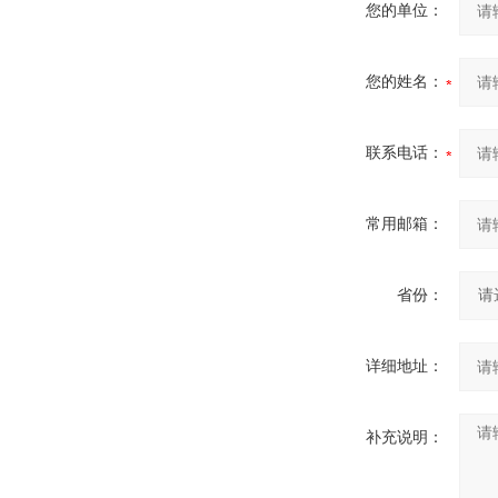
您的单位：
您的姓名：
联系电话：
常用邮箱：
省份：
详细地址：
补充说明：