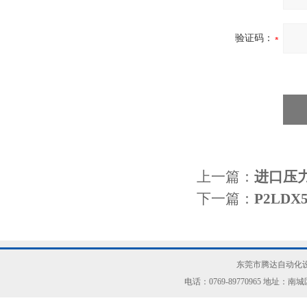
验证码：
上一篇：
进口压力
下一篇：
P2LD
东莞市腾达自动化设
电话：0769-89770965 地