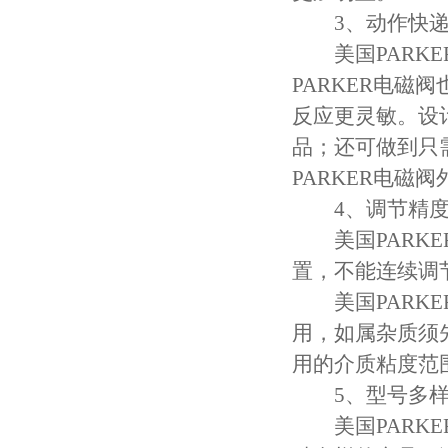
3、动作快递
美国PARKE
PARKER电
反应更灵敏。设
品；还可做到只
PARKER电磁
4、调节精度
美国PARKE
置，不能连续调
美国PARKE
用，如属杂质须
用的介质粘度范
5、型号多样
美国PARKE