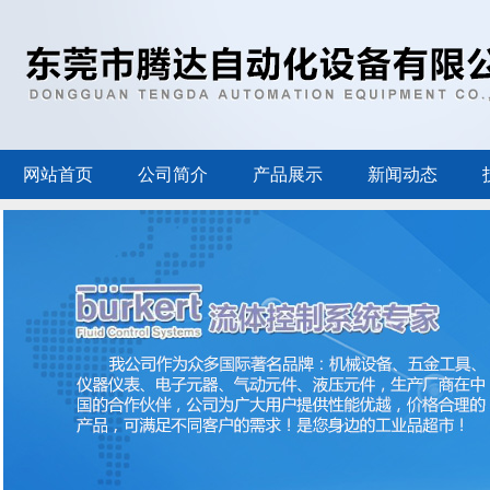
网站首页
公司简介
产品展示
新闻动态