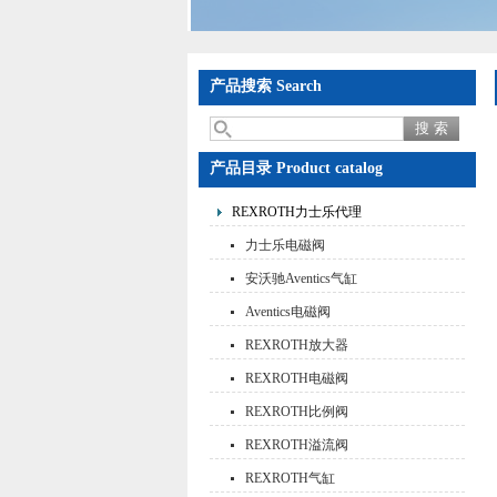
产品搜索 Search
产品目录 Product catalog
REXROTH力士乐代理
力士乐电磁阀
安沃驰Aventics气缸
Aventics电磁阀
REXROTH放大器
REXROTH电磁阀
REXROTH比例阀
REXROTH溢流阀
REXROTH气缸