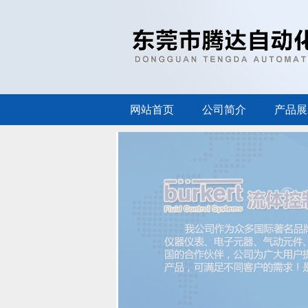
网站首页
公司简介
产品展