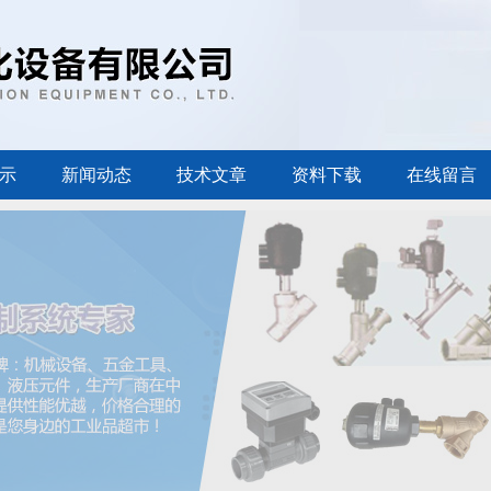
示
新闻动态
技术文章
资料下载
在线留言