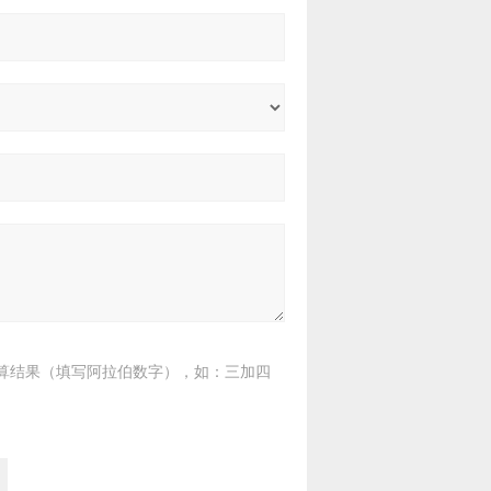
算结果（填写阿拉伯数字），如：三加四