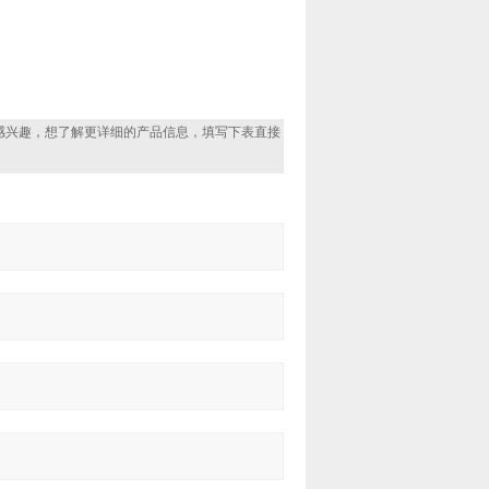
感兴趣，想了解更详细的产品信息，填写下表直接