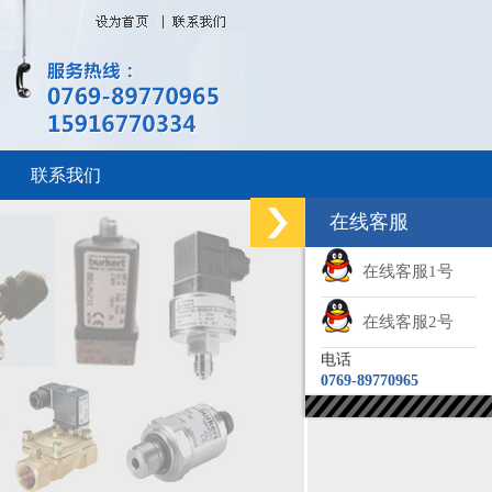
联系我们
在线客服
在线客服1号
在线客服2号
电话
0769-89770965