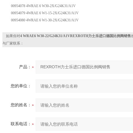
00954078 4WRAE 6 W30-2X/G24K31/A1V
00954079 4WRAE 6 W1-15-2X/G24K31/A1V
00954080 4WRAE 6 W1-30-2X/G24K31/A1V
如果你对
4 WRAE6 W30-22/G24K31/A1VREXROTH力士乐进口德国比例阀销售
与厂家联系：
产品：
您的单位：
您的姓名：
联系电话：