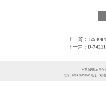
上一篇：
1253
下一篇：
D-74
东莞市腾达自动化设
电话：0769-89770965 地