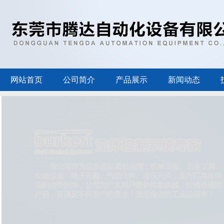
网站首页
公司简介
产品展示
新闻动态