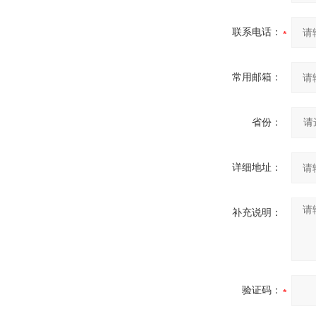
联系电话：
常用邮箱：
省份：
详细地址：
补充说明：
验证码：