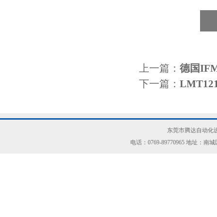
上一篇：
德国IF
下一篇：
LMT1
东莞市腾达自动化设
电话：0769-89770965 地