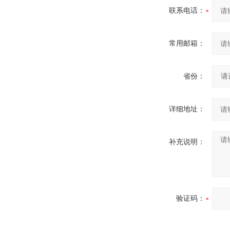
联系电话：
常用邮箱：
省份：
详细地址：
补充说明：
验证码：