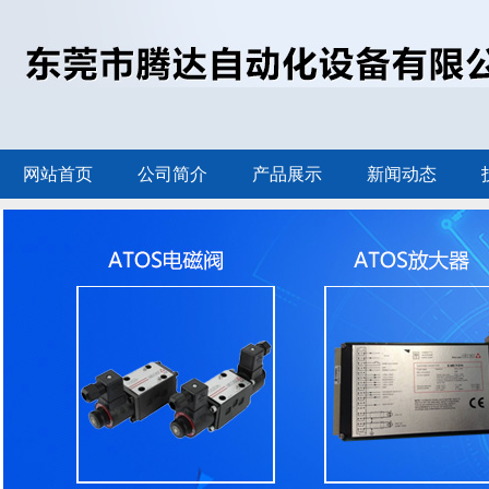
网站首页
公司简介
产品展示
新闻动态