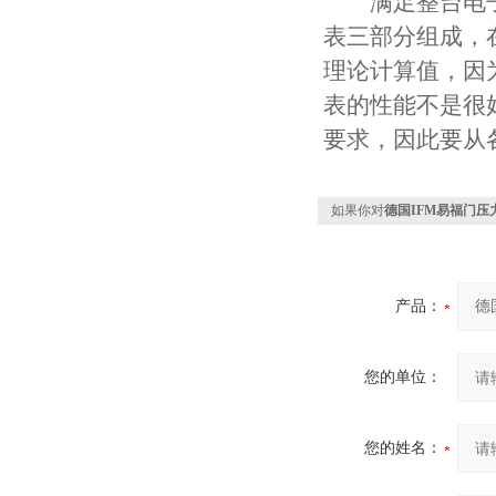
满足整台电子
表三部分组成，
理论计算值，因
表的性能不是很
要求，因此要从
如果你对
德国IFM易福门
产品：
您的单位：
您的姓名：