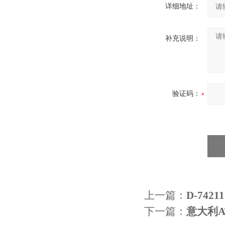
详细地址：
补充说明：
验证码：
上一篇：
D-74
下一篇：
意大利