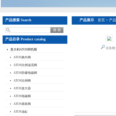
产品搜索 Search
产品展示
首页
>
产
产品目录 Product catalog
点击放
意大利ATOS阿托斯
ATOS换向阀
ATOS比例溢流阀
ATOS防爆电磁阀
ATOS比例阀
ATOS放大器
ATOS电磁阀
ATOS插装阀
ATOS油缸