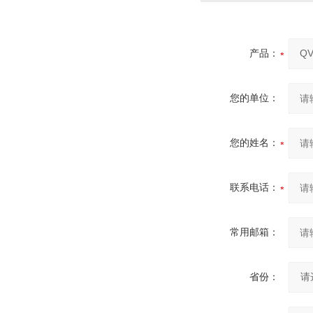
产品：
您的单位：
您的姓名：
联系电话：
常用邮箱：
省份：