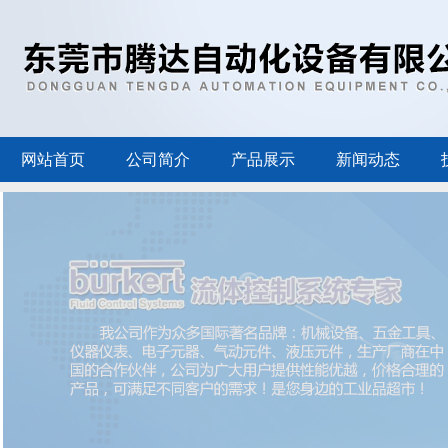
网站首页
公司简介
产品展示
新闻动态