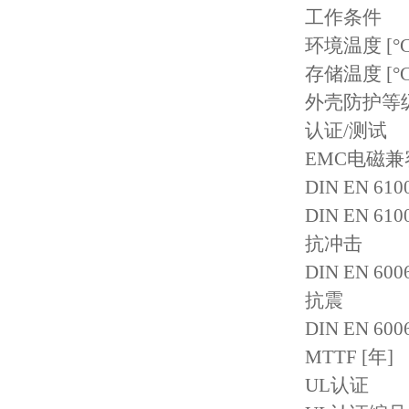
工作条件
环境温度 [°C] -
存储温度 [°C] -
外壳防护等级 IP 
认证/测试
EMC电磁兼
DIN EN 61000
DIN EN 61000
抗冲击
DIN EN 60068-
抗震
DIN EN 60068-2
MTTF [年] 
UL认证