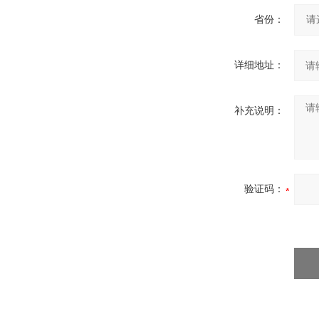
省份：
详细地址：
补充说明：
验证码：