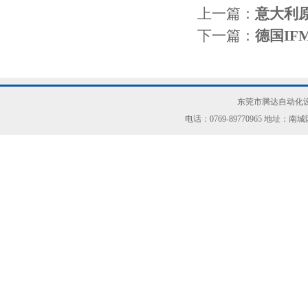
上一篇：
意大利原
下一篇：
德国I
东莞市腾达自动化设
电话：0769-89770965 地