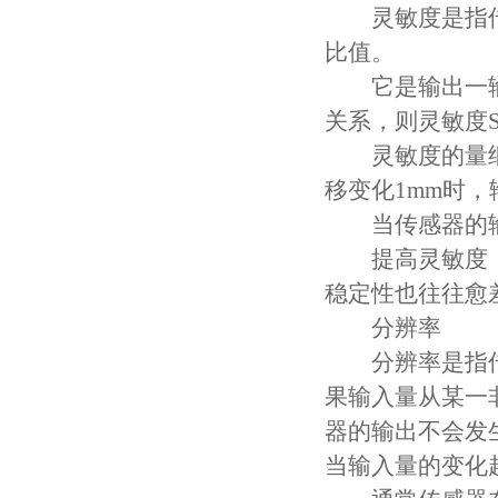
灵敏度是指传感
比值。
它是输出一输
关系，则灵敏度
灵敏度的量纲
移变化1mm时，
当传感器的输
提高灵敏度，
稳定性也往往愈
分辨率
分辨率是指传
果输入量从某一
器的输出不会发
当输入量的变化