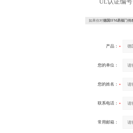
UL认证编号 
如果你对
德国IFM易福门传感
产品：
您的单位：
您的姓名：
联系电话：
常用邮箱：