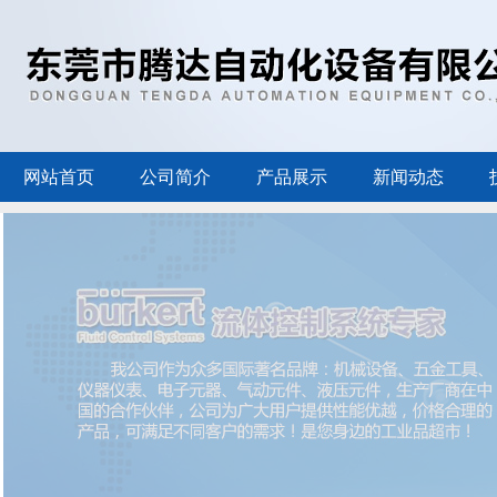
网站首页
公司简介
产品展示
新闻动态