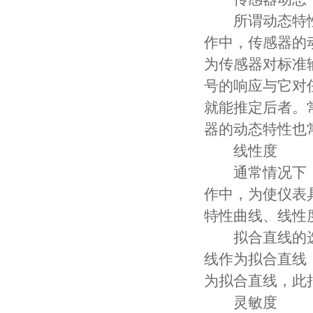
所谓动态特性
作中，传感器的
为传感器对标准
号的响应与它对
就能推定后者。
器的动态特性也
线性度
通常情况下，
作中，为使仪表
特性曲线、线性
拟合直线的选
线作为拟合直线
为拟合直线，此
灵敏度