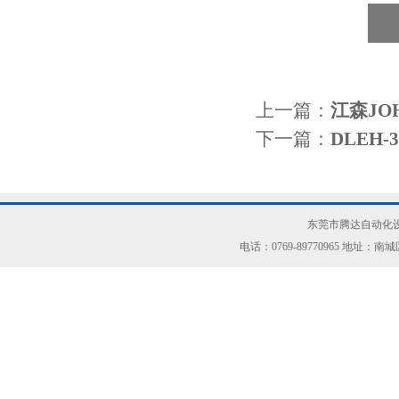
上一篇：
江森JO
下一篇：
DLEH
东莞市腾达自动化设
电话：0769-89770965 地