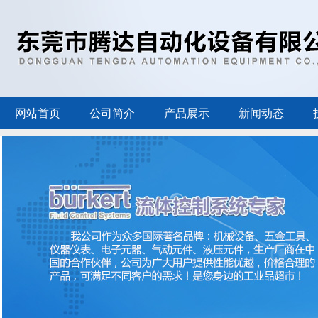
网站首页
公司简介
产品展示
新闻动态