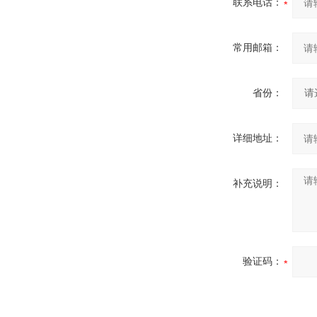
联系电话：
常用邮箱：
省份：
详细地址：
补充说明：
验证码：