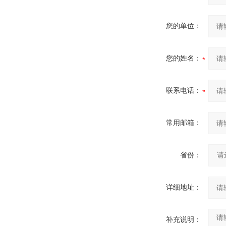
您的单位：
您的姓名：
联系电话：
常用邮箱：
省份：
详细地址：
补充说明：