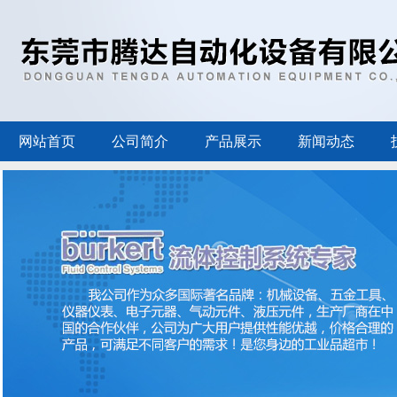
网站首页
公司简介
产品展示
新闻动态