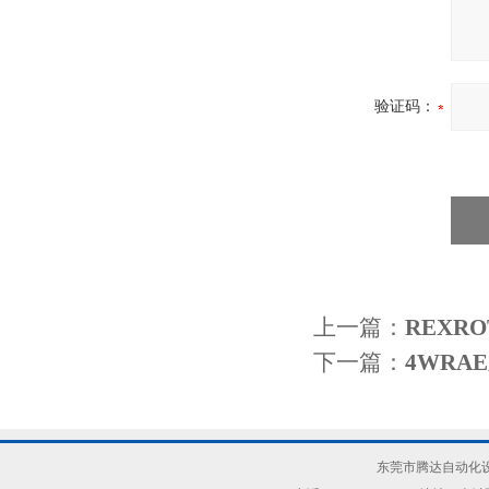
验证码：
上一篇：
REXR
下一篇：
4WRA
东莞市腾达自动化设