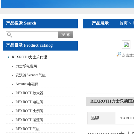
产品搜索 Search
产品展示
首页
>
产品目录 Product catalog
点击放
REXROTH力士乐代理
力士乐电磁阀
安沃驰Aventics气缸
Aventics电磁阀
REXROTH放大器
REXROTH力士乐德
REXROTH电磁阀
REXROTH比例阀
品牌
REXRO
REXROTH溢流阀
REXROTH气缸