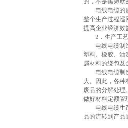
的，不是锯短就
电线电缆的质
整个生产过程巡
提高企业经济效
2．生产工艺
电线电缆制造
塑料、橡胶、油
属材料的绕包及
电线电缆制造
大。因此，各种
废品的分解处理
做好材料定额管
电线电缆生产
品的流转到产品