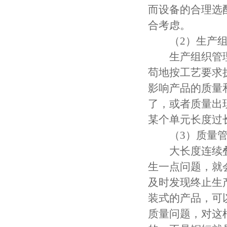
而设备的合理选
合考虑。
（2）生产组
生产组织管理
苟地按工艺要求
影响产品的质量
了，或者质量出
某个单元长度过
（3）质量管
大长度连续叠
生一点问题，就
及时发现终止生
装式的产品，可
质量问题，对这