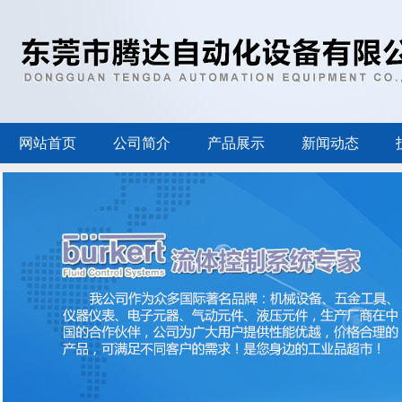
网站首页
公司简介
产品展示
新闻动态