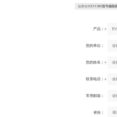
如果你对
EVC005型号德国
产品：
您的单位：
您的姓名：
联系电话：
常用邮箱：
省份：