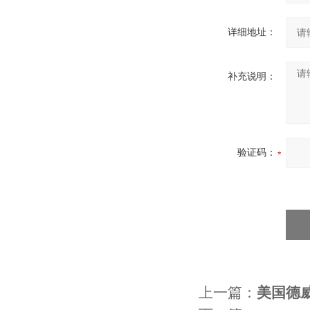
详细地址：
补充说明：
验证码：
上一篇：
美国德威尔