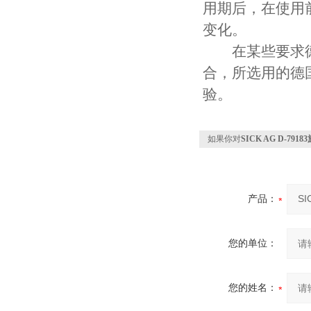
用期后，在使用
变化。
在某些要求德国
合，所选用的德
验。
如果你对
SICK AG D-7
产品：
您的单位：
您的姓名：