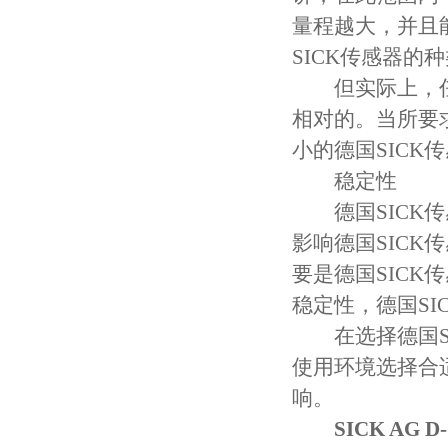
量程越大，并且
SICK传感器
但实际上，任何
相对的。当所要
小的德国SIC
稳定性
德国SICK传
影响德国SICK
要是德国SICK
稳定性，德国S
在选择德国SI
使用环境选择合
响。
SICK AG