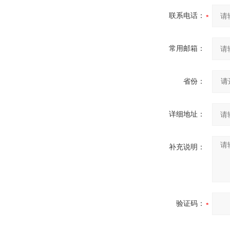
联系电话：
常用邮箱：
省份：
详细地址：
补充说明：
验证码：