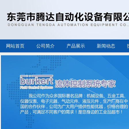
网站首页
公司简介
产品展示
新闻动态