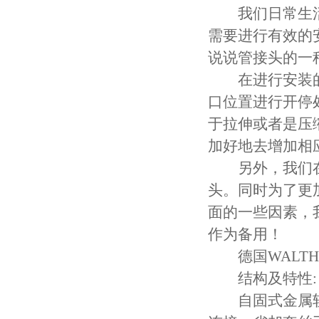
我们日常生活
需要进行有效的
说说管接头的一
在进行安装的
口位置进行开停
于拉伸或者是压
加好地去增加相
另外，我们在
头。同时为了更
面的一些因素，
作为备用！
德国WALTH
结构及特性:
自固式金属软