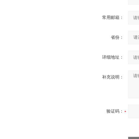
常用邮箱：
省份：
详细地址：
补充说明：
验证码：