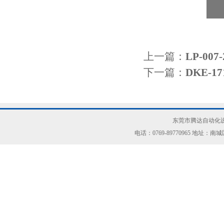
上一篇：
LP-00
下一篇：
DKE-1
东莞市腾达自动化设
电话：0769-89770965 地