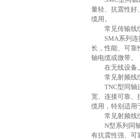
量轻、抗震性好
缆用。
常见传输线缆
SMA系列连接
长，性能、可靠
轴电缆或微带。
在无线设备上常
常见射频线缆
TNC型同轴连
宽、连接可靠、
缆用，特别适用
常见射频线缆
N型系列同轴连
有抗震性强、可