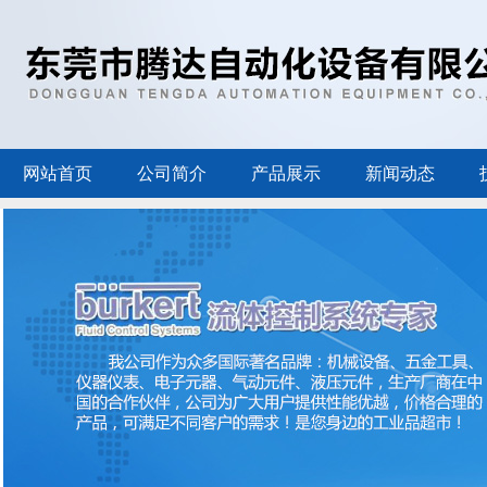
网站首页
公司简介
产品展示
新闻动态