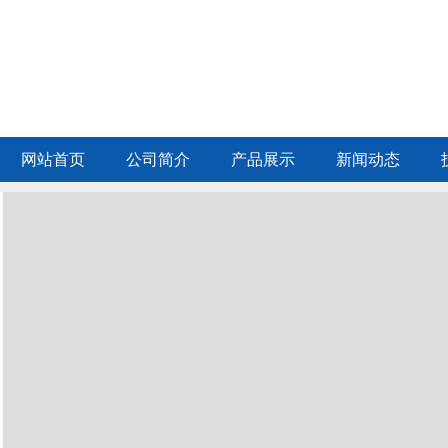
网站首页
公司简介
产品展示
新闻动态