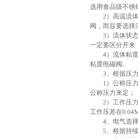
选用食品级不锈
2）高温流体：
阀，而且要选择
3）流体状态：
一定要区分开来
4）流体粘度：
粘度电磁阀。
3、根据压力
1）公称压力：
公称压力来定；
2）工作压力：
工作压差在0.0
4、电气选择：
5、根据持续工